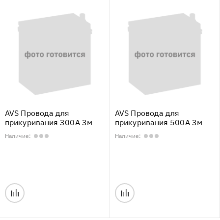
AVS Провода для
AVS Провода для
прикуривания 300А 3м
прикуривания 500А 3м
Наличие:
Наличие: