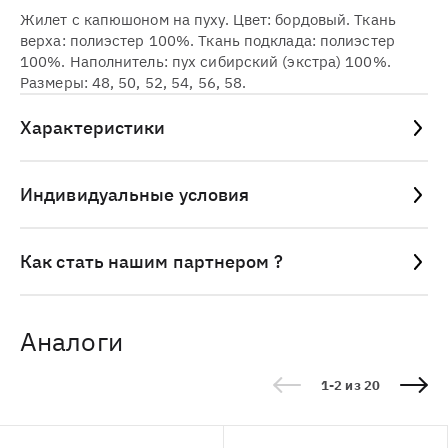
Жилет с капюшоном на пуху. Цвет: бордовый. Ткань
верха: полиэстер 100%. Ткань подклада: полиэстер
100%. Наполнитель: пух сибирский (экстра) 100%.
Размеры: 48, 50, 52, 54, 56, 58.
Характеристики
Индивидуальные условия
Как стать нашим партнером ?
Аналоги
1-2 из 20