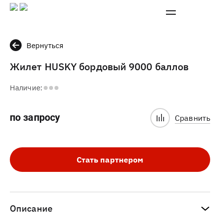
Вернуться
Жилет HUSKY бордовый 9000 баллов
Наличие:
по запросу
Сравнить
Стать партнером
Описание