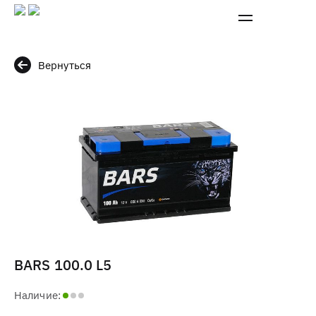
Вернуться
BARS 100.0 L5
Наличие: