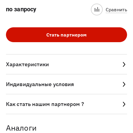
по запросу
Сравнить
Стать партнером
Характеристики
Индивидуальные условия
Как стать нашим партнером ?
Аналоги