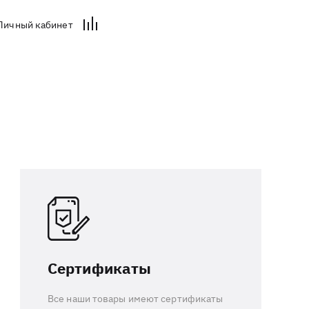
Личный кабинет
Сертификаты
Все наши товары имеют сертификаты