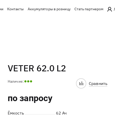
ии
Контакты
Аккумуляторы в розницу
Стать партнером
VETER 62.0 L2
Наличие:
Сравнить
по запросу
Ёмкость
62 Ач