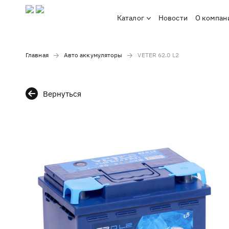
Каталог
Новости
О компан
Главная
Авто аккумуляторы
VETER 62.0 L2
Вернуться