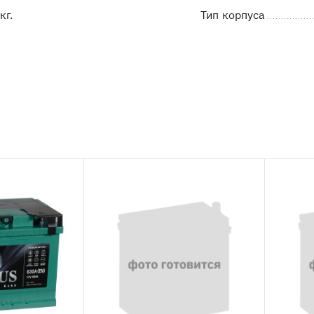
кг.
Тип корпуса