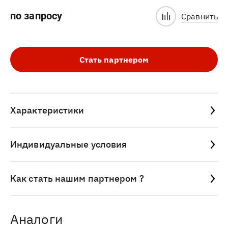
по запросу
Сравнить
Стать партнером
Характеристики
Индивидуальные условия
Как стать нашим партнером ?
Аналоги