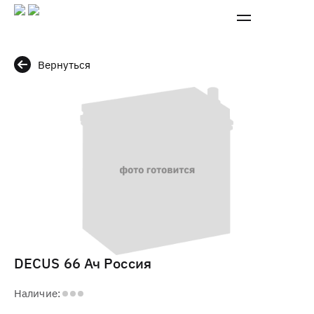
Вернуться
DECUS 66 Ач Россия
Наличие: