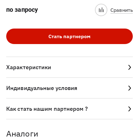
по запросу
Сравнить
Стать партнером
Характеристики
Индивидуальные условия
Как стать нашим партнером ?
Аналоги