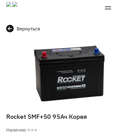
Вернуться
Rocket SMF+50 95Ач Корея
Наличие: