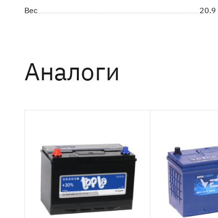
Вес
20.9 
Аналоги