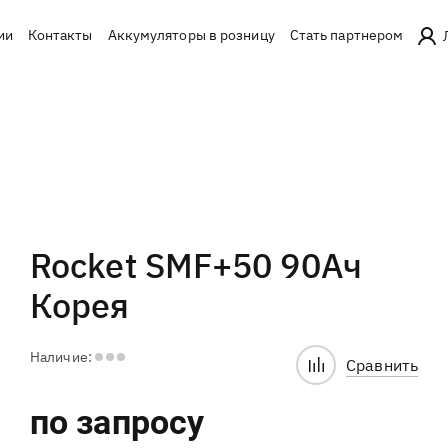
ии
Контакты
Аккумуляторы в розницу
Стать партнером
Rocket SMF+50 90Ач
Корея
Наличие:
Сравнить
по запросу