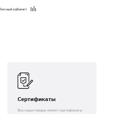
Личный кабинет
Сертификаты
Все наши товары имеют сертификаты