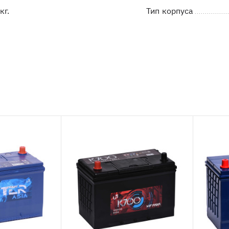
кг.
Тип корпуса