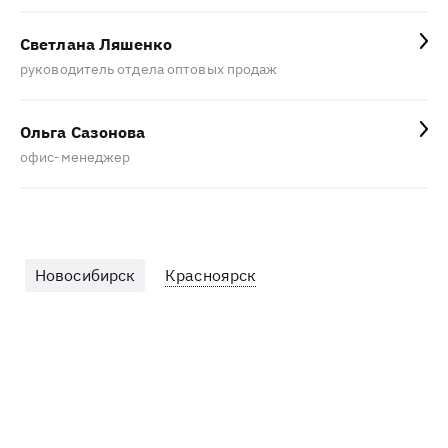
Светлана Ляшенко
руководитель отдела оптовых продаж
Ольга Сазонова
офис-менеджер
Новосибирск
Красноярск