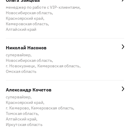
Ольга Зайцева
менеджер по работе с VIP-клиентами,
Новосибирская область,
Красноярский край,
Кемеровская область,
Алтайский край
Николай Насонов
супервайзер,
Новосибирская область,
г. Новокузнецк, Кемеровская область,
Омская область
Александр Кочетов
супервайзер,
Красноярский край,
г. Кемерово, Кемеровская область,
Томская область,
Алтайский край,
Иркутская область