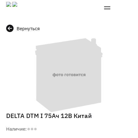
Вернуться
DELTA DTM I 75Ач 12В Китай
Наличие: