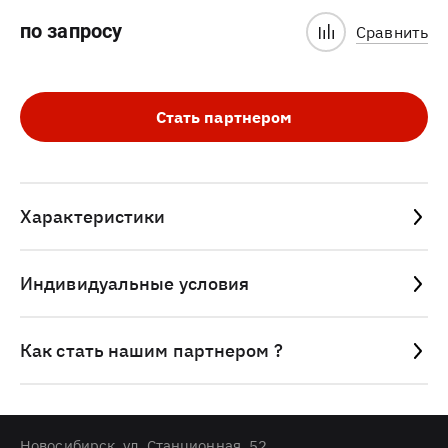
по запросу
Сравнить
Стать партнером
Характеристики
Индивидуальные условия
Как стать нашим партнером ?
Новосибирск, ул. Станционная, 52.