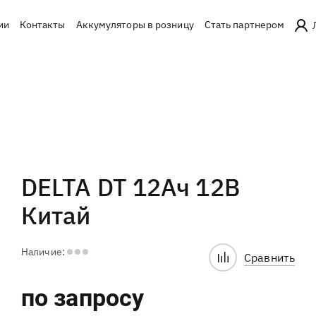
ии
Контакты
Аккумуляторы в розницу
Стать партнером
DELTA DT 12Ач 12В
Китай
Наличие:
Сравнить
по запросу