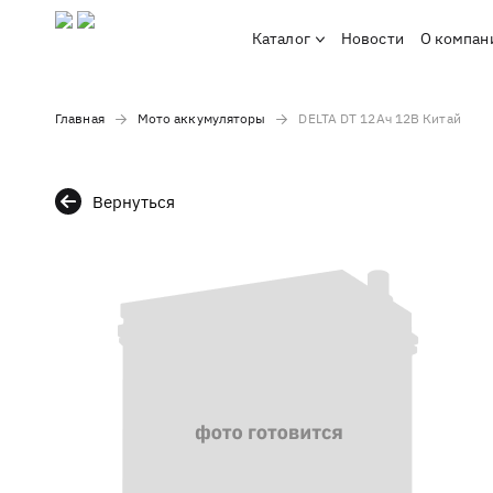
Каталог
Новости
О компан
Главная
Мото аккумуляторы
DELTA DT 12Ач 12В Китай
Вернуться