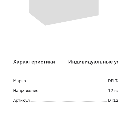
Характеристики
Индивидуальные у
Марка
DELT
Напряжение
12 в
Артикул
DT1