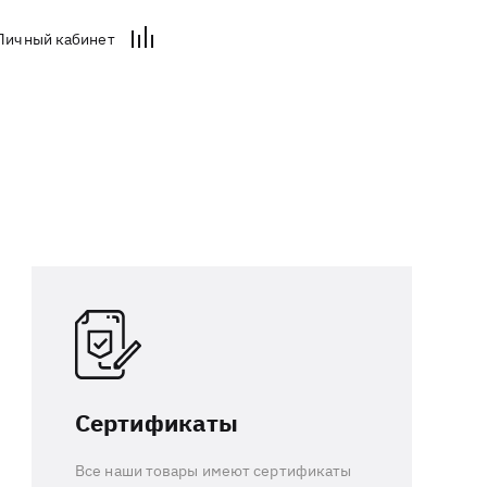
Личный кабинет
Сертификаты
Все наши товары имеют сертификаты