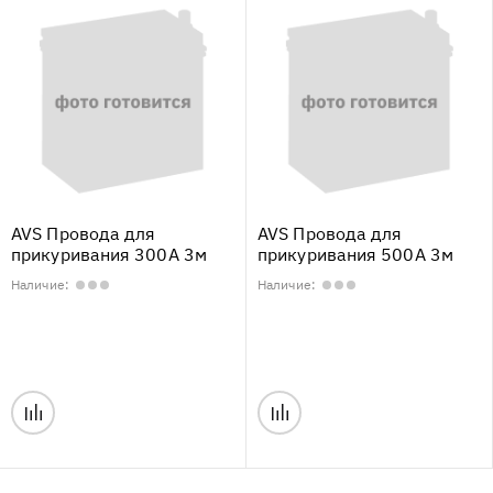
AVS Провода для
AVS Провода для
прикуривания 300А 3м
прикуривания 500А 3м
Наличие:
Наличие: