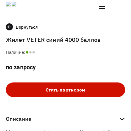
Вернуться
Жилет VETER синий 4000 баллов
Наличие:
по запросу
Стать партнером
Описание