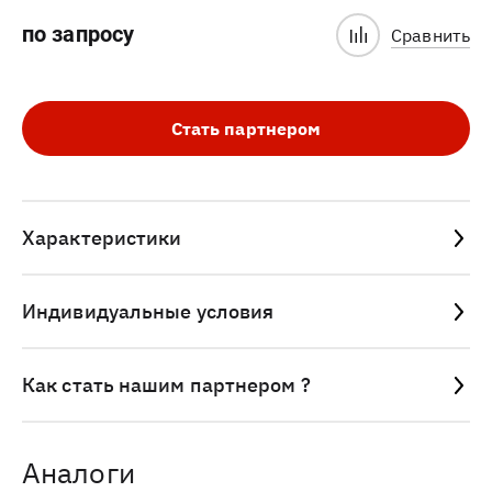
по запросу
Сравнить
Стать партнером
Характеристики
Индивидуальные условия
Как стать нашим партнером ?
Аналоги