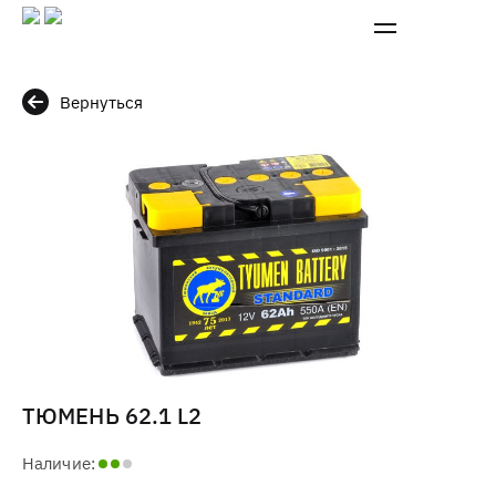
Вернуться
ТЮМЕНЬ 62.1 L2
Наличие: