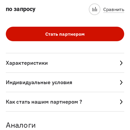
по запросу
Сравнить
Стать партнером
Характеристики
Индивидуальные условия
Как стать нашим партнером ?
Аналоги