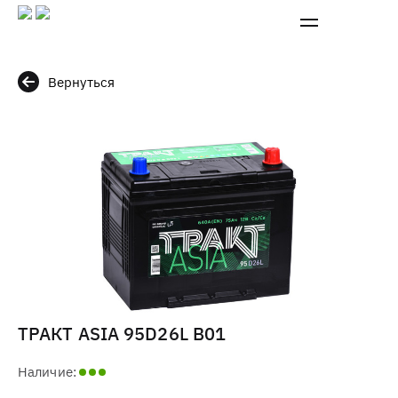
Вернуться
ТРАКТ ASIA 95D26L B01
Наличие: