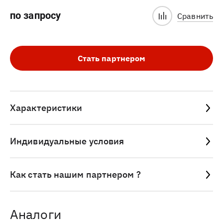
по запросу
Сравнить
Стать партнером
Характеристики
Индивидуальные условия
Как стать нашим партнером ?
Аналоги