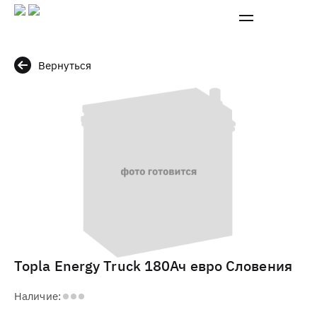
Вернуться
Topla Energy Truck 180Ач евро Словения
Наличие: