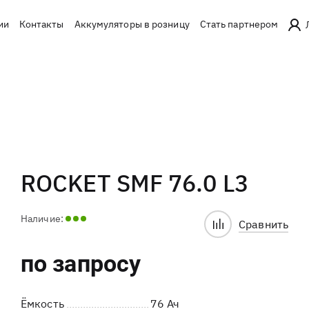
ии
Контакты
Аккумуляторы в розницу
Стать партнером
ROCKET SMF 76.0 L3
Наличие:
Сравнить
по запросу
Ёмкость
76 Ач