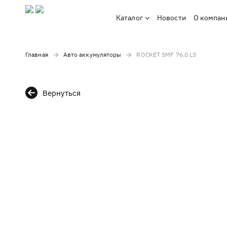
Каталог
Новости
О компан
Главная
Авто аккумуляторы
ROCKET SMF 76.0 L3
Вернуться