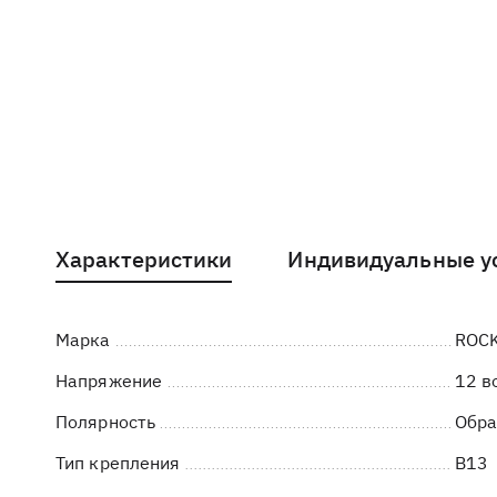
Характеристики
Индивидуальные у
Марка
ROC
Напряжение
12 в
Полярность
Обра
Тип крепления
B13