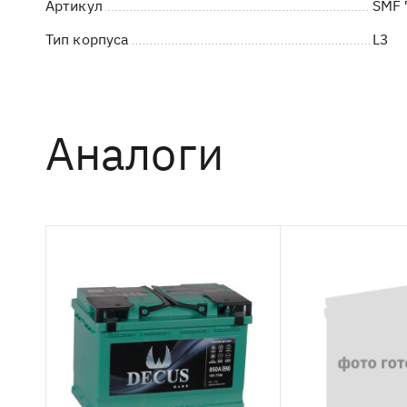
Артикул
SMF 
Тип корпуса
L3
Аналоги