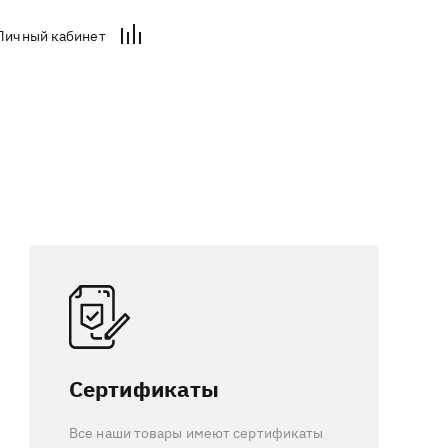
Личный кабинет
Сертификаты
Все наши товары имеют сертификаты