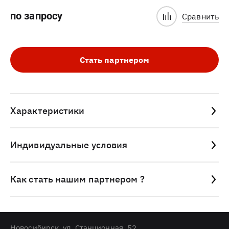
по запросу
Сравнить
Стать партнером
Характеристики
Индивидуальные условия
Как стать нашим партнером ?
Новосибирск, ул. Станционная, 52.