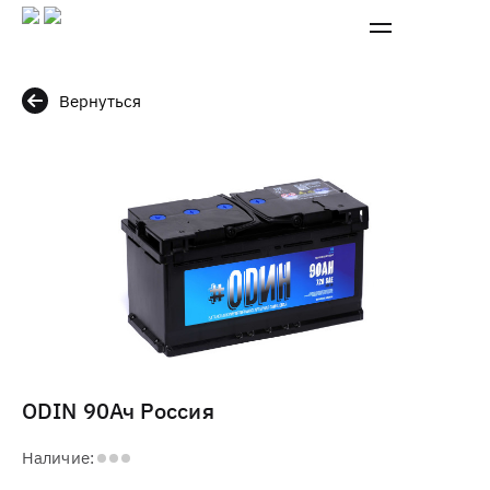
Вернуться
ODIN 90Ач Россия
Наличие: