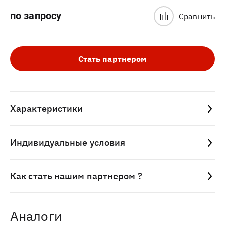
по запросу
Сравнить
Стать партнером
Характеристики
Индивидуальные условия
Как стать нашим партнером ?
Аналоги