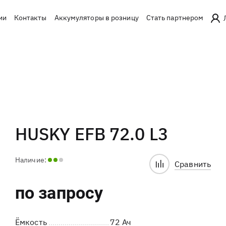
ии
Контакты
Аккумуляторы в розницу
Стать партнером
HUSKY EFB 72.0 L3
Наличие:
Сравнить
по запросу
Ёмкость
72 Ач