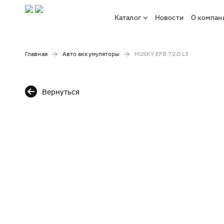
Каталог
Новости
О компан
Главная
Авто аккумуляторы
HUSKY EFB 72.0 L3
Вернуться