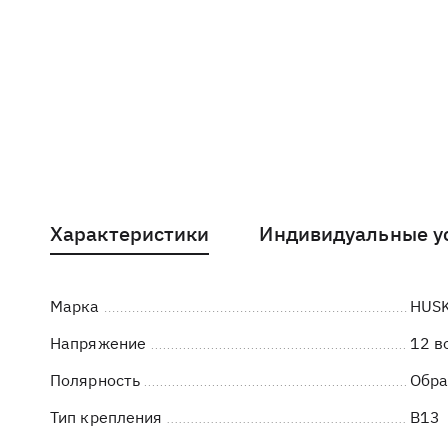
Характеристики
Индивидуальные у
Марка
HUS
Напряжение
12 в
Полярность
Обра
Тип крепления
B13