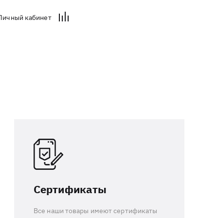
Личный кабинет
Сертификаты
Все наши товары имеют сертификаты