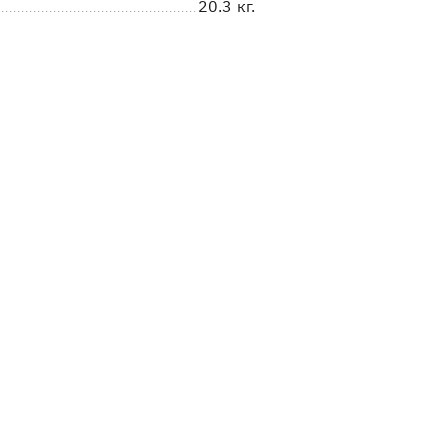
20.3 кг.