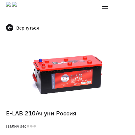
Вернуться
E-LAB 210Ач уни Россия
Наличие: