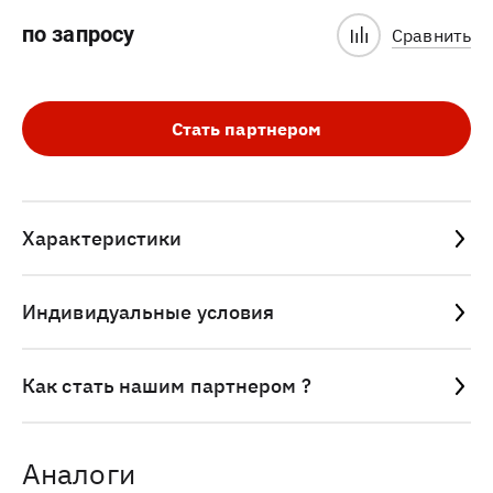
по запросу
Сравнить
Стать партнером
Характеристики
Индивидуальные условия
Как стать нашим партнером ?
Аналоги